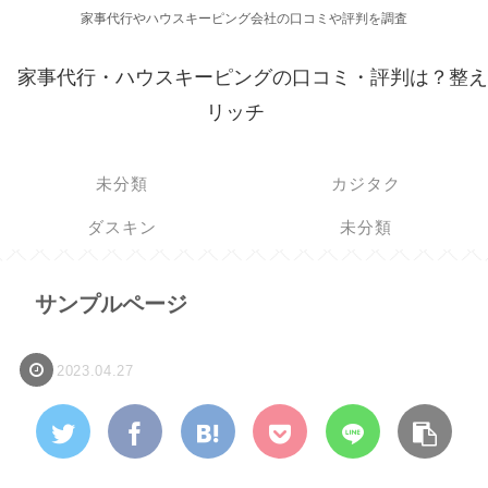
家事代行やハウスキーピング会社の口コミや評判を調査
家事代行・ハウスキーピングの口コミ・評判は？整え
リッチ
未分類
カジタク
ダスキン
未分類
サンプルページ
2023.04.27