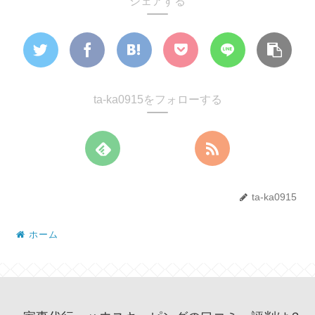
シェアする
ta-ka0915をフォローする
ta-ka0915
ホーム