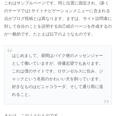
これはサンプルページです。同じ位置に固定され、(多く
のテーマでは) サイトナビゲーションメニューに含まれる
点がブログ投稿とは異なります。まずは、サイト訪問者に
対して自分のことを説明する自己紹介ページを作成するの
が一般的です。たとえば以下のようなものです。
はじめまして。昼間はバイク便のメッセンジャー
として働いていますが、俳優志望でもあります。
これは僕のサイトです。ロサンゼルスに住み、ジ
ャックという名前のかわいい犬を飼っています。
好きなものはピニャコラーダ、そして通り雨に濡
れること。
または、このようなものです。