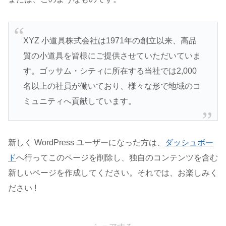
XYZ 小道具株式会社は1971年の創立以来、高品
質の小道具を皆様にご提供させていただいていま
す。ゴッサム・シティに所在する当社では2,000
名以上の社員が働いており、様々な形で地域のコ
ミュニティへ貢献しています。
新しく WordPress ユーザーになった方は、
ダッシュボー
ド
へ行ってこのページを削除し、独自のコンテンツを含む
新しいページを作成してください。それでは、お楽しみく
ださい !